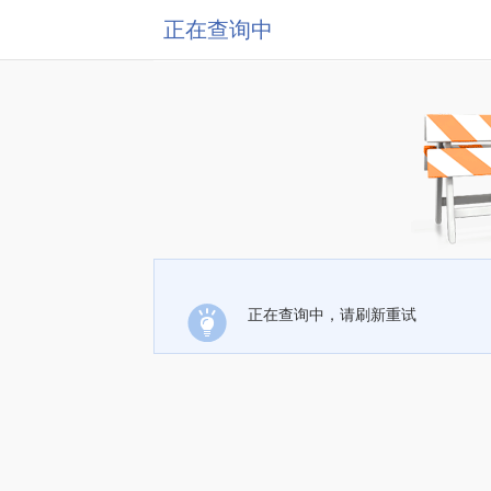
正在查询中
正在查询中，请刷新重试