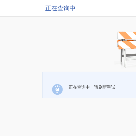
正在查询中
正在查询中，请刷新重试