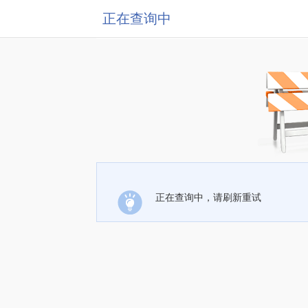
正在查询中
正在查询中，请刷新重试