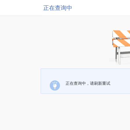
正在查询中
正在查询中，请刷新重试