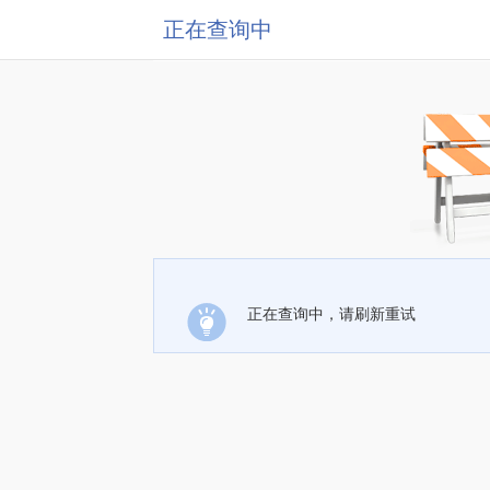
正在查询中
正在查询中，请刷新重试