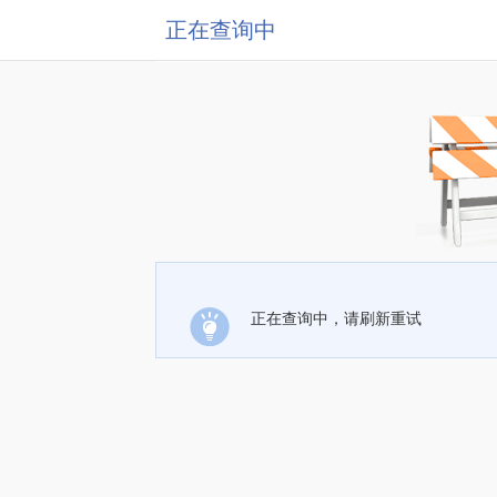
正在查询中
正在查询中，请刷新重试