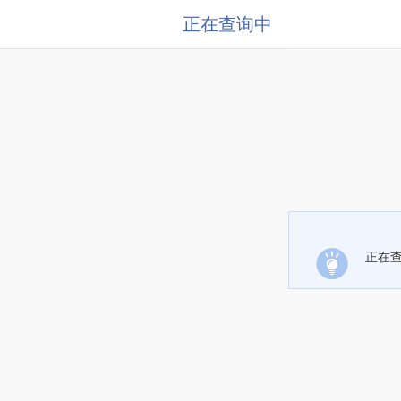
正在查询中
正在