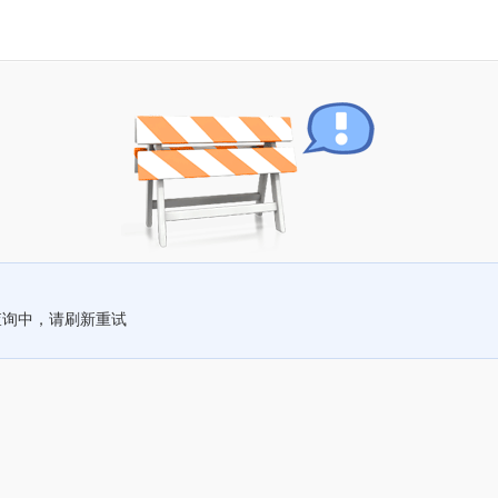
查询中，请刷新重试