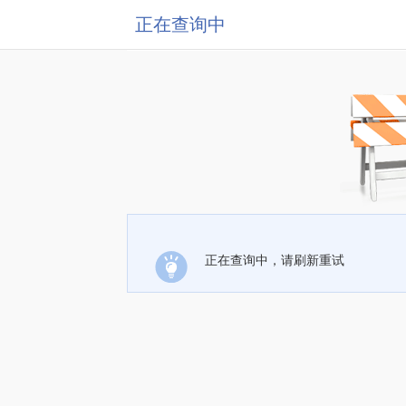
正在查询中
正在查询中，请刷新重试