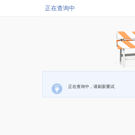
正在查询中
正在查询中，请刷新重试