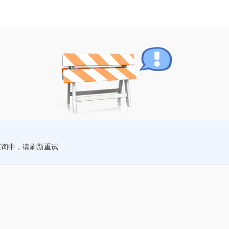
查询中，请刷新重试