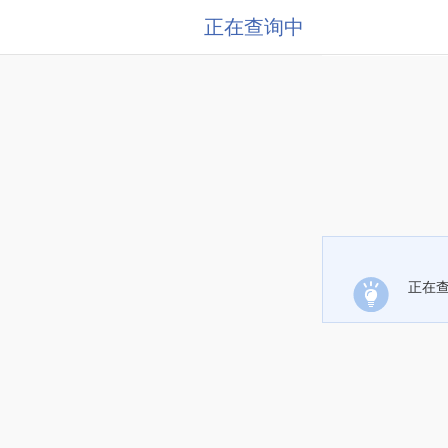
正在查询中
正在