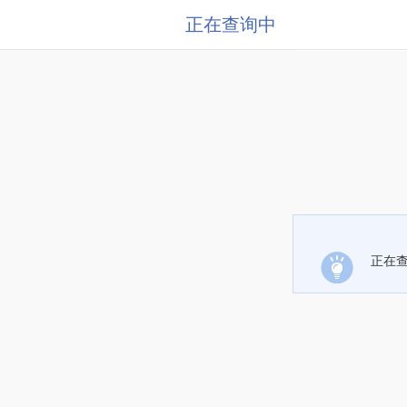
正在查询中
正在