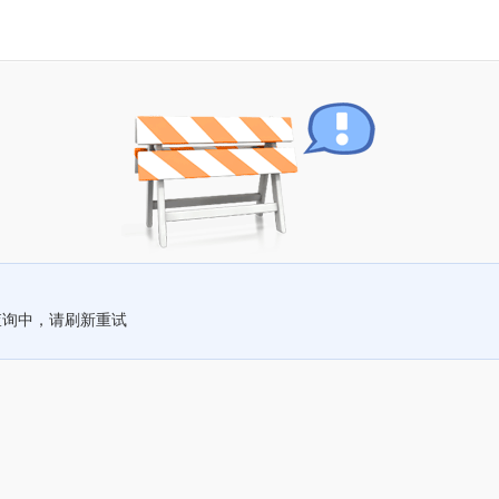
查询中，请刷新重试